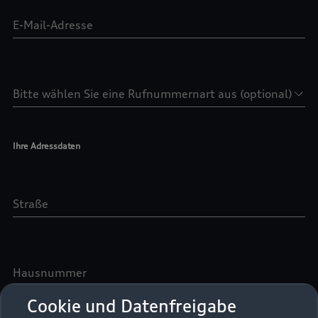
Cookie und Datenfreigabe