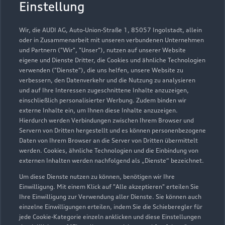
Einstellung
Wir, die AUDI AG, Auto-Union-Straße 1, 85057 Ingolstadt, allein
oder in Zusammenarbeit mit unseren verbundenen Unternehmen
und Partnern ("Wir", "Unser"), nutzen auf unserer Website
eigene und Dienste Dritter, die Cookies und ähnliche Technologien
verwenden ("Dienste"), die uns helfen, unsere Website zu
verbessern, den Datenverkehr und die Nutzung zu analysieren
und auf Ihre Interessen zugeschnittene Inhalte anzuzeigen,
einschließlich personalisierter Werbung. Zudem binden wir
externe Inhalte ein, um Ihnen diese Inhalte anzuzeigen.
Hierdurch werden Verbindungen zwischen Ihrem Browser und
Servern von Dritten hergestellt und es können personenbezogene
Daten von Ihrem Browser an die Server von Dritten übermittelt
werden. Cookies, ähnliche Technologien und die Einbindung von
externen Inhalten werden nachfolgend als „Dienste“ bezeichnet.
Um diese Dienste nutzen zu können, benötigen wir Ihre
Einwilligung. Mit einem Klick auf "Alle akzeptieren" erteilen Sie
Ihre Einwilligung zur Verwendung aller Dienste. Sie können auch
einzelne Einwilligungen erteilen, indem Sie die Schieberegler für
jede Cookie-Kategorie einzeln anklicken und diese Einstellungen