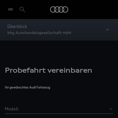
Startseite
Überblick
bhg Autohandelsgesellschaft mbH